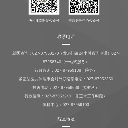
协和江南医院公众号
健康管理中心公众号
联系电话
就医咨询：
027-87959179（发热门诊24小时咨询电话）027-
87958740（一站式服务）
行政咨询：
027-87959138（院办）
紧密型医共体理事会对外联络部电话：027-87952350
投诉电话：027-87958689（监察科）
行政值班：
027-87953249（非正常工作时段）
体检中心：
027-87959103
院区地址