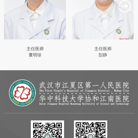
主任医师
主任医师
董明珍
彭静